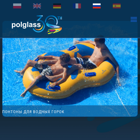
ПОНТОНЫ ДЛЯ ВОДНЫХ ГОРОК